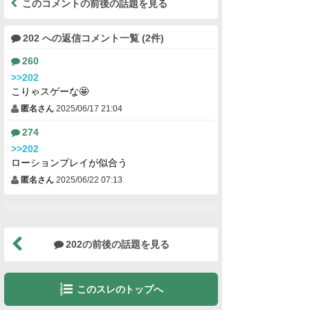
このコメントの前後の話題を見る
202 への返信コメント一覧 (2件)
260
>>202
こりゃスゲーな🤩
匿名さん
2025/06/17 21:04
274
>>202
ローションプレイが似合う
匿名さん
2025/06/22 07:13
202の前後の話題を見る
このスレのトップへ