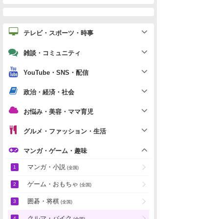
テレビ・スポーツ・時事
雑談・コミュニティ
YouTube・SNS・配信
政治・経済・社会
お悩み・美容・ママ育児
グルメ・ファッション・生活
マンガ・ゲーム・趣味
マンガ・小説
(全国)
ゲーム・おもちゃ
(全国)
囲碁・将棋
(全国)
クルマ・バイク
(全国)