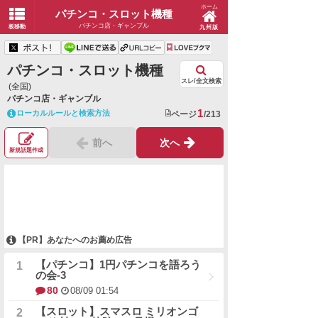
ホーム
パチンコ・スロット機種
パチンコ店・ギャンブル
板移動
九州版
パチンコ・スロット機種
スレ/全文検索
(全国)
パチンコ店・ギャンブル
1
ローカルルールと検索方法
ページ
/213
前へ
次へ
新規話題作成
【PR】あなたへのお薦め広告
【パチンコ】1円パチンコを語ろう
の会-3
80
08/09 01:54
【スロット】スマスロ ミリオンゴ