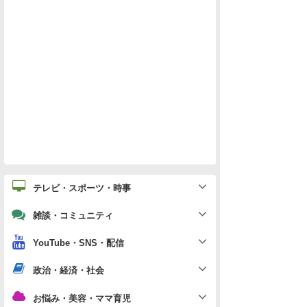
テレビ・スポーツ・時事
雑談・コミュニティ
YouTube・SNS・配信
政治・経済・社会
お悩み・美容・ママ育児