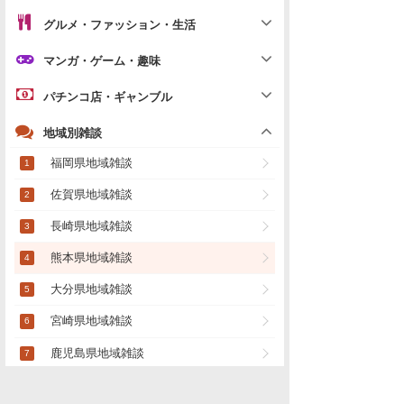
グルメ・ファッション・生活
マンガ・ゲーム・趣味
パチンコ店・ギャンブル
地域別雑談
福岡県地域雑談
佐賀県地域雑談
長崎県地域雑談
熊本県地域雑談
大分県地域雑談
宮崎県地域雑談
鹿児島県地域雑談
地域雑談総合
(地方版)