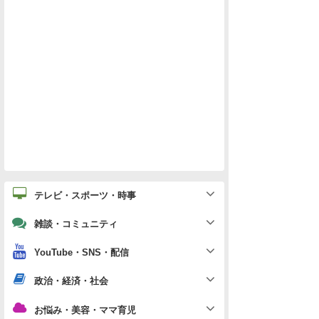
テレビ・スポーツ・時事
雑談・コミュニティ
YouTube・SNS・配信
政治・経済・社会
お悩み・美容・ママ育児