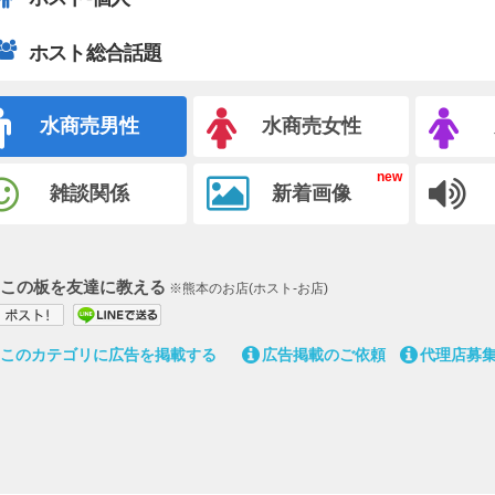
ホスト総合話題
水商売男性
水商売女性
雑談関係
新着画像
この板を友達に教える
※熊本のお店(ホスト-お店)
このカテゴリに広告を掲載する
広告掲載のご依頼
代理店募