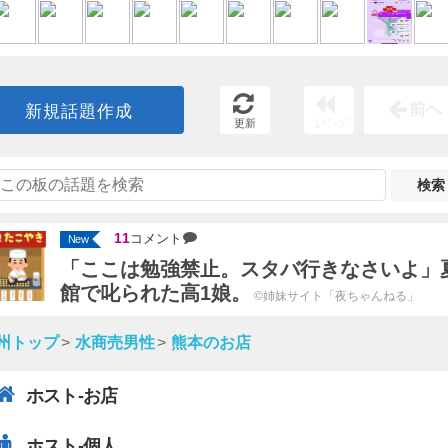
前へ
新規話題作成
更新
1ﾍﾟｰｼﾞ
検索
11
コメント
New
「ここは勉強禁止。スタバ行きなさいよ」
館で叱られた高1娘。
©姉妹サイト「夜ちゃんねる」
州トップ
水商売男性
熊本のお店
ホスト-お店
ホスト-個人