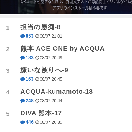
担当の愚痴-8
853
08/07 21:01
熊本 ACE ONE by ACQUA
183
08/07 20:49
嫌いな被りへ-9
163
08/07 20:45
ACQUA-kumamoto-18
248
08/07 20:44
DIVA 熊本-17
446
08/07 20:39