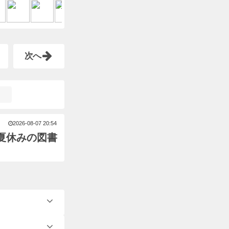
次へ
2026-08-07 20:54
夏休みの図書