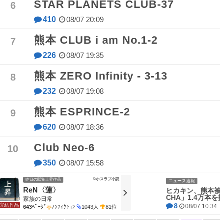
STAR PLANETS CLUB-37
410
08/07 20:09
熊本 CLUB i am No.1-2
226
08/07 19:35
熊本 ZERO Infinity - 3-13
232
08/07 19:08
熊本 ESPRINCE-2
620
08/07 18:36
Club Neo-6
350
08/07 15:58
©ホスラブ小説
昨日の閲覧上昇作品
ニュース速報
ReN〈蓮〉
ヒカキン、熊本被
CHA」1.4万本を
家族の日常
8
完結作品
08/07 10:34
643ﾍﾟｰｼﾞ
ﾉﾝﾌｨｸｼｮﾝ
1043人
81位