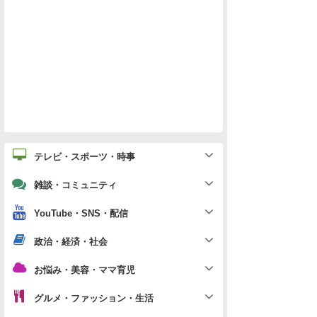
テレビ・スポーツ・時事
雑談・コミュニティ
YouTube・SNS・配信
政治・経済・社会
お悩み・美容・ママ育児
グルメ・ファッション・生活