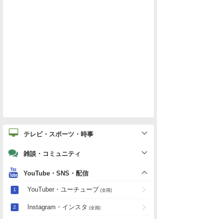
テレビ・スポーツ・時事
雑談・コミュニティ
YouTube・SNS・配信
YouTuber・ユーチューブ
(全国)
Instagram・インスタ
(全国)