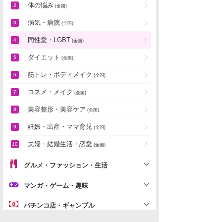
体の悩み
(全国)
病気・病院
(全国)
同性愛・LGBT
(全国)
ダイエット
(全国)
筋トレ・ボディメイク
(全国)
コスメ・メイク
(全国)
美容整形・美容ケア
(全国)
妊娠・出産・ママ育児
(全国)
夫婦・結婚生活・恋愛
(全国)
グルメ・ファッション・生活
マンガ・ゲーム・趣味
パチンコ店・ギャンブル
地域別雑談