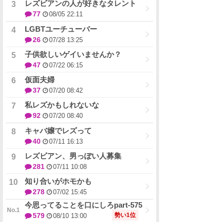
レズビアンの人が好きなタレント
77
08/05 22:11
LGBTユーチューバー
26
07/28 13:25
子供欲しいゲイいませんか？
47
07/22 06:15
仮面夫婦
37
07/20 08:42
私レズかもしれないな
92
07/20 08:40
キャバ嬢でレズって
40
07/11 16:13
レズビアン、男っぽい人募集
281
07/11 10:08
知り合いがホモかも
278
07/02 15:45
今思ってることを口にしろpart-575
勢い1位
579
08/10 13:00