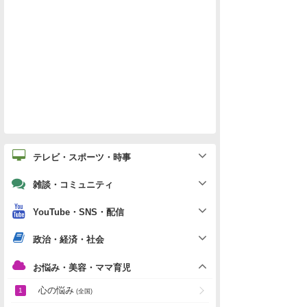
テレビ・スポーツ・時事
雑談・コミュニティ
YouTube・SNS・配信
政治・経済・社会
お悩み・美容・ママ育児
心の悩み
(全国)