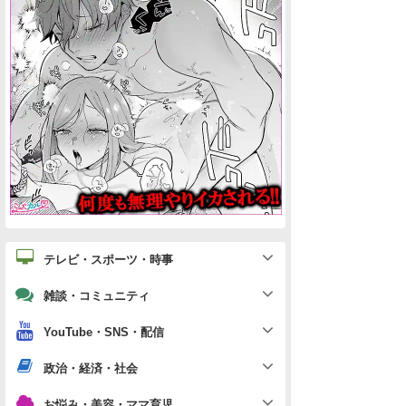
テレビ・スポーツ・時事
雑談・コミュニティ
YouTube・SNS・配信
政治・経済・社会
お悩み・美容・ママ育児